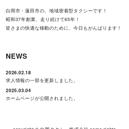
白岡市・蓮田市の、地域密着型タクシーです！
昭和37年創業、走り続けて65年！
皆さまの快適な移動のために、今日もがんばります！
NEWS
2026.02.18
求人情報の一部を更新しました。
2025.03.04
ホームページが公開されました。