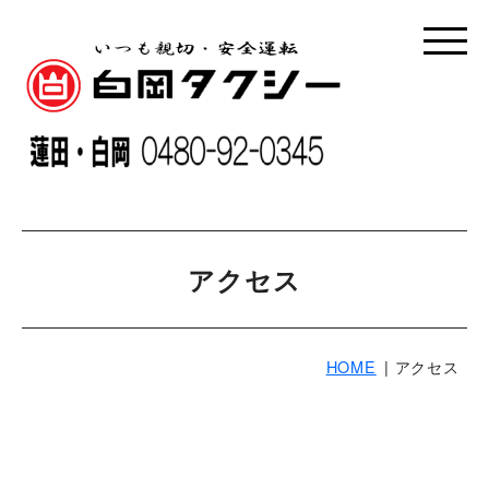
アクセス
HOME
アクセス