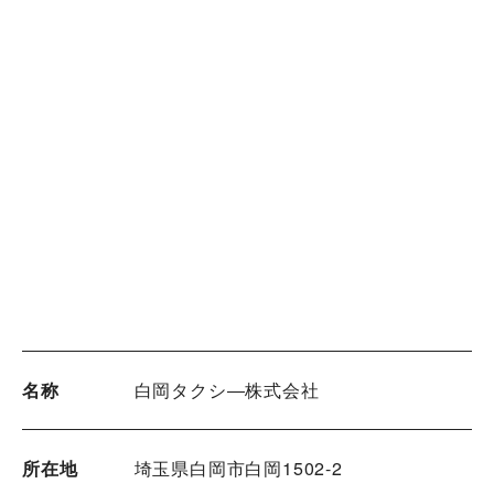
名称
白岡タクシ―株式会社
所在地
埼玉県白岡市白岡1502-2