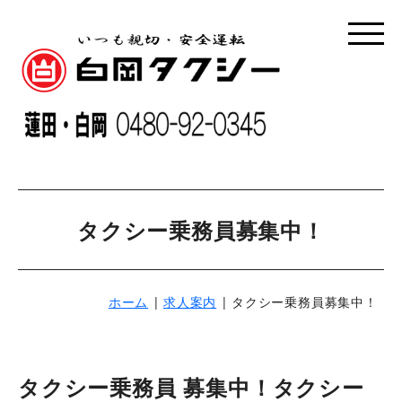
タクシー乗務員募集中！
ホーム
求人案内
タクシー乗務員募集中！
タクシー乗務員 募集中！タクシー