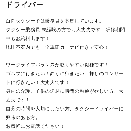
ドライバー
白岡タクシーでは乗務員を募集しています。
タクシー乗務員 未経験の方でも大丈夫です！研修期間
中もお給料出ます！
地理不案内でも、全車両カーナビ付きで安心！
ワークライフバランスが取りやすい職種です！
ゴルフに行きたい！釣りに行きたい！押しのコンサー
トに行きたい！大丈夫です！
身内の介護、子供の送迎に時間の融通が欲しい方、大
丈夫です！
自分の時間を大切にしたい方、タクシードライバーに
興味のある方。
お気軽にお電話ください！